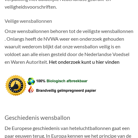
veiligheidsvoorschriften.
Veilige wensballonnen
Onze wensballonnen behoren tot de veiligste wensballonnen
. Onlangs heeft de NVWA weer een onderzoek gehouden
waaruit wederom blijkt dat onze wensballon veilig is en
voldoet aan alle eisen gesteld door de Nederlandse Voedsel
en Waren Autoriteit.
Het onderzoek kunt u hier vinden
Geschiedenis wensballon
De Europese geschiedenis van heteluchtballonnen gaat een
paar eeuwen terug. In Europa kennen we het principe van de