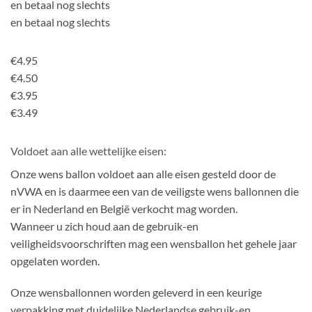
en betaal nog slechts
en betaal nog slechts
€4.95
€4.50
€3.95
€3.49
Voldoet aan alle wettelijke eisen:
Onze wens ballon voldoet aan alle eisen gesteld door de
nVWA en is daarmee een van de veiligste wens ballonnen die
er in Nederland en België verkocht mag worden.
Wanneer u zich houd aan de gebruik-en
veiligheidsvoorschriften mag een wensballon het gehele jaar
opgelaten worden.
Onze wensballonnen worden geleverd in een keurige
verpakking met duidelijke Nederlandse gebruik-en