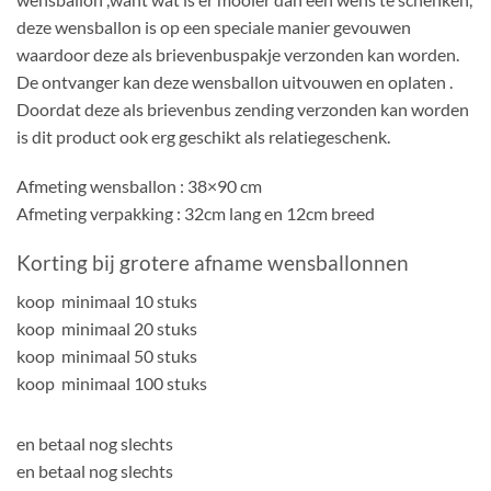
deze wensballon is op een speciale manier gevouwen
waardoor deze als brievenbuspakje verzonden kan worden.
De ontvanger kan deze wensballon uitvouwen en oplaten .
Doordat deze als brievenbus zending verzonden kan worden
is dit product ook erg geschikt als relatiegeschenk.
Afmeting wensballon : 38×90 cm
Afmeting verpakking : 32cm lang en 12cm breed
Korting bij grotere afname wensballonnen
koop minimaal 10 stuks
koop minimaal 20 stuks
koop minimaal 50 stuks
koop minimaal 100 stuks
en betaal nog slechts
en betaal nog slechts