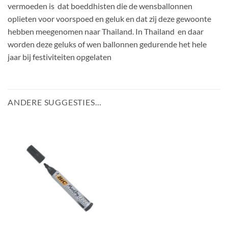
vermoeden is dat boeddhisten die de wensballonnen
oplieten voor voorspoed en geluk en dat zij deze gewoonte
hebben meegenomen naar Thailand. In Thailand en daar
worden deze geluks of wen ballonnen gedurende het hele
jaar bij festiviteiten opgelaten
ANDERE SUGGESTIES…