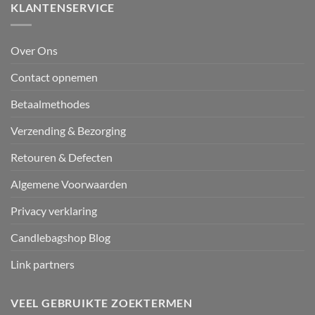
KLANTENSERVICE
Over Ons
Contact opnemen
Betaalmethodes
Verzending & Bezorging
Retouren & Defecten
Algemene Voorwaarden
Privacy verklaring
Candlebagshop Blog
Link partners
VEEL GEBRUIKTE ZOEKTERMEN