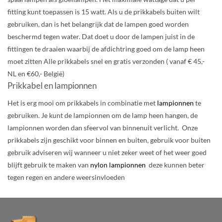
fitting kunt toepassen is 15 watt. Als u de prikkabels buiten wilt
gebruiken, dan is het belangrijk dat de lampen goed worden
beschermd tegen water. Dat doet u door de lampen juist in de
fittingen te draaien waarbij de afdichtring goed om de lamp heen
moet zitten
Alle prikkabels snel en gratis verzonden ( vanaf € 45,-
NL en €60,- België)
Prikkabel en lampionnen
Het is erg mooi om prikkabels in combinatie met
lampionnen
te
gebruiken. Je kunt de lampionnen om de lamp heen hangen, de
lampionnen worden dan sfeervol van binnenuit verlicht. Onze
prikkabels zijn geschikt voor binnen en buiten, gebruik voor buiten
gebruik adviseren wij wanneer u niet zeker weet of het weer goed
blijft gebruik te maken van
nylon lampionnen
deze kunnen beter
tegen regen en andere weersinvloeden