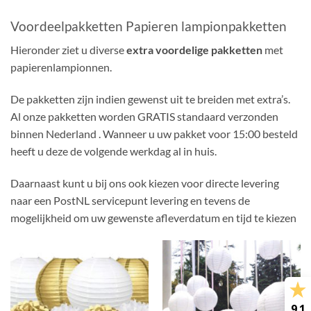
Voordeelpakketten Papieren lampionpakketten
Hieronder ziet u diverse
extra voordelige pakketten
met
papierenlampionnen.
De pakketten zijn indien gewenst uit te breiden met extra’s.
Al onze pakketten worden GRATIS standaard verzonden
binnen Nederland . Wanneer u uw pakket voor 15:00 besteld
heeft u deze de volgende werkdag al in huis.
Daarnaast kunt u bij ons ook kiezen voor directe levering
naar een PostNL servicepunt levering en tevens de
mogelijkheid om uw gewenste afleverdatum en tijd te kiezen
9.1