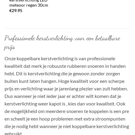
meteoor regen 30cm
€
29.95
Professionele kerstverlichting voor een betaalbare
prijs
Onze koppelbare kerstverlichting is van professionele
kwaliteit dat merk je robuuste rubberen snoeren in handen
hebt. Dit is kerstverlichting die je gewoon zonder zorgen
buiten kunt laten hangen. Hoge kwaliteit voor een scherpe
prijs en verlichting waar je jarenlang plezier van zult hebben.
Dus wanneer je niet ieder jaar er achter wilt komen dat je
kerstverlichting weer kapot is , kies dan voor kwaliteit. Ook
de mogelijkheid om meerdere snoeren te koppelen is een pre
en scheelt je een hoop problemen met extra stroompunten
die je nodig hebt wanneer je niet koppelbare kerstverlichting
gebruikt.