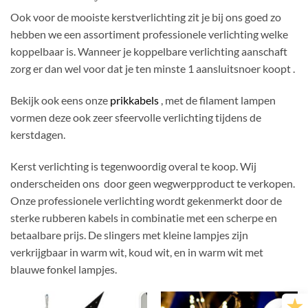
Ook voor de mooiste kerstverlichting zit je bij ons goed zo
hebben we een assortiment professionele verlichting welke
koppelbaar is. Wanneer je koppelbare verlichting aanschaft
zorg er dan wel voor dat je ten minste 1 aansluitsnoer koopt .
Bekijk ook eens onze
prikkabels
, met de filament lampen
vormen deze ook zeer sfeervolle verlichting tijdens de
kerstdagen.
Kerst verlichting is tegenwoordig overal te koop. Wij
onderscheiden ons door geen wegwerpproduct te verkopen.
Onze professionele verlichting wordt gekenmerkt door de
sterke rubberen kabels in combinatie met een scherpe en
betaalbare prijs. De slingers met kleine lampjes zijn
verkrijgbaar in warm wit, koud wit, en in warm wit met
blauwe fonkel lampjes.