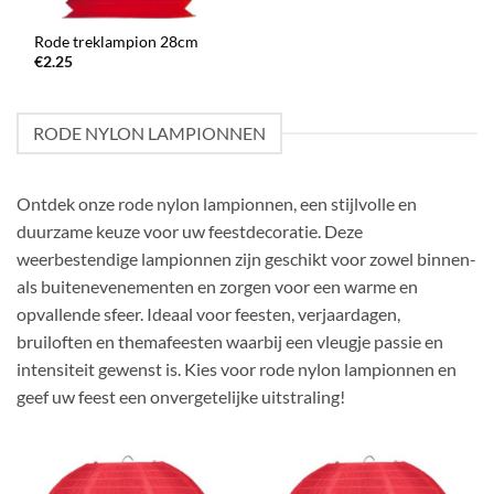
Rode treklampion 28cm
€
2.25
RODE NYLON LAMPIONNEN
Ontdek onze rode nylon lampionnen, een stijlvolle en
duurzame keuze voor uw feestdecoratie. Deze
weerbestendige lampionnen zijn geschikt voor zowel binnen-
als buitenevenementen en zorgen voor een warme en
opvallende sfeer. Ideaal voor feesten, verjaardagen,
bruiloften en themafeesten waarbij een vleugje passie en
intensiteit gewenst is. Kies voor rode nylon lampionnen en
geef uw feest een onvergetelijke uitstraling!