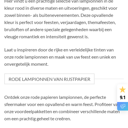
Hier vindt u een prachtige selectie van lampionnen in de
kleur rood in diverse maten en uitvoeringen, geschikt voor
zowel binnen- als buitenevenementen. Deze opvallende
kleur is perfect voor feesten, verjaardagen, themafeesten,
bruiloften of andere speciale gelegenheden waarbij een
vleugje romantiek en intensiteit gewenst is.
Laat u inspireren door de rijke en verleidelijke tinten van
onze rode lampionnen en maak van uw feest een uniek en
onvergetelijk moment.
RODE LAMPIONNEN VAN RIJSTPAPIER
9.1
Ontdek onze rode papieren lampionnen, de perfecte
sfeermaker voor een opvallend en warm feest. Profiteer van
onze voordeelpakketten en combineer verschillende maten
om een prachtig geheel te creëren.