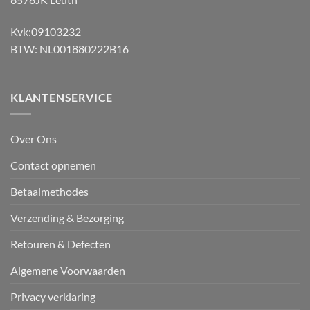
Kvk:09103232
BTW: NL001880222B16
KLANTENSERVICE
Over Ons
Contact opnemen
Betaalmethodes
Verzending & Bezorging
Retouren & Defecten
Algemene Voorwaarden
Privacy verklaring