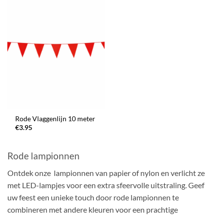
Rode Vlaggenlijn 10 meter
€
3.95
Rode lampionnen
Ontdek onze lampionnen van papier of nylon en verlicht ze
met LED-lampjes voor een extra sfeervolle uitstraling. Geef
uw feest een unieke touch door rode lampionnen te
combineren met andere kleuren voor een prachtige