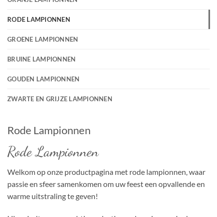
RODE LAMPIONNEN
GROENE LAMPIONNEN
BRUINE LAMPIONNEN
GOUDEN LAMPIONNEN
ZWARTE EN GRIJZE LAMPIONNEN
Rode Lampionnen
Rode Lampionnen
Welkom op onze productpagina met rode lampionnen, waar
passie en sfeer samenkomen om uw feest een opvallende en
warme uitstraling te geven!