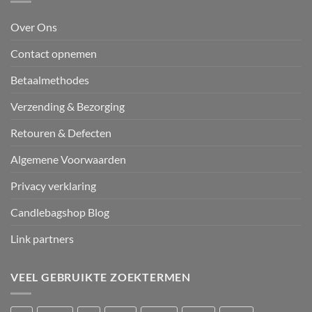
Over Ons
Contact opnemen
Betaalmethodes
Verzending & Bezorging
Retouren & Defecten
Algemene Voorwaarden
Privacy verklaring
Candlebagshop Blog
Link partners
VEEL GEBRUIKTE ZOEKTERMEN