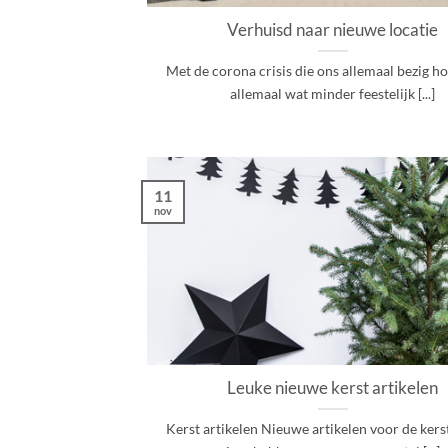
Verhuisd naar nieuwe locatie
Met de corona crisis die ons allemaal bezig ho
allemaal wat minder feestelijk [...]
11
nov
Leuke nieuwe kerst artikelen
Kerst artikelen Nieuwe artikelen voor de kers