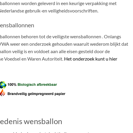
allonnen worden geleverd in een keurige verpakking met
Nederlandse gebruik-en veiligheidsvoorschriften.
wensballonnen
allonnen behoren tot de veiligste wensballonnen . Onlangs
VWA weer een onderzoek gehouden waaruit wederom blijkt dat
llon veilig is en voldoet aan alle eisen gesteld door de
e Voedsel en Waren Autoriteit.
Het onderzoek kunt u hier
edenis wensballon