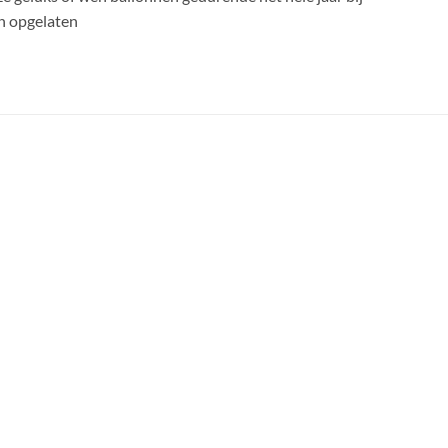
en opgelaten