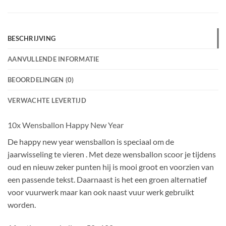
BESCHRIJVING
AANVULLENDE INFORMATIE
BEOORDELINGEN (0)
VERWACHTE LEVERTIJD
10x Wensballon Happy New Year
De happy new year wensballon is speciaal om de
jaarwisseling te vieren . Met deze wensballon scoor je tijdens
oud en nieuw zeker punten hij is mooi groot en voorzien van
een passende tekst. Daarnaast is het een groen alternatief
voor vuurwerk maar kan ook naast vuur werk gebruikt
worden.