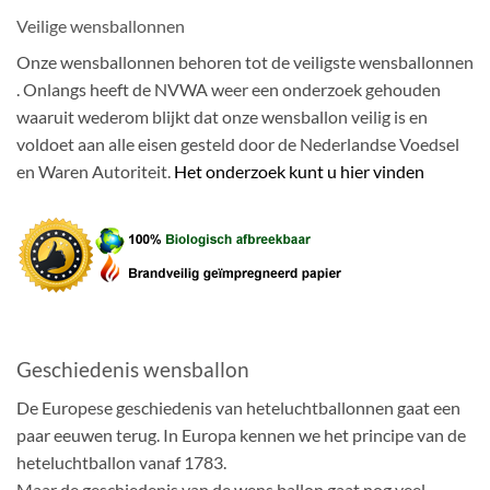
Veilige wensballonnen
Onze wensballonnen behoren tot de veiligste wensballonnen
. Onlangs heeft de NVWA weer een onderzoek gehouden
waaruit wederom blijkt dat onze wensballon veilig is en
voldoet aan alle eisen gesteld door de Nederlandse Voedsel
en Waren Autoriteit.
Het onderzoek kunt u hier vinden
Geschiedenis wensballon
De Europese geschiedenis van heteluchtballonnen gaat een
paar eeuwen terug. In Europa kennen we het principe van de
heteluchtballon vanaf 1783.
Maar de geschiedenis van de wens ballon gaat nog veel