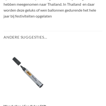
hebben meegenomen naar Thailand. In Thailand en daar
worden deze geluks of wen ballonnen gedurende het hele
jaar bij festiviteiten opgelaten
ANDERE SUGGESTIES…