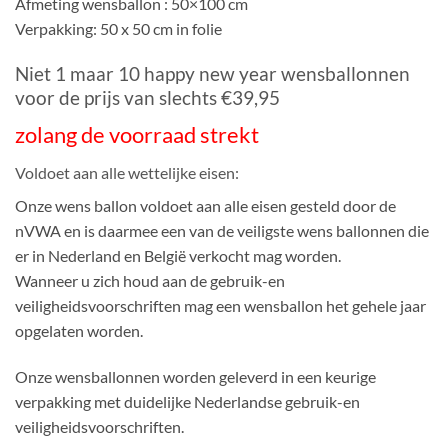
Afmeting wensballon : 50×100 cm
Verpakking: 50 x 50 cm in folie
Niet 1 maar 10 happy new year wensballonnen
voor de prijs van slechts €39,95
zolang de voorraad strekt
Voldoet aan alle wettelijke eisen:
Onze wens ballon voldoet aan alle eisen gesteld door de
nVWA en is daarmee een van de veiligste wens ballonnen die
er in Nederland en België verkocht mag worden.
Wanneer u zich houd aan de gebruik-en
veiligheidsvoorschriften mag een wensballon het gehele jaar
opgelaten worden.
Onze wensballonnen worden geleverd in een keurige
verpakking met duidelijke Nederlandse gebruik-en
veiligheidsvoorschriften.