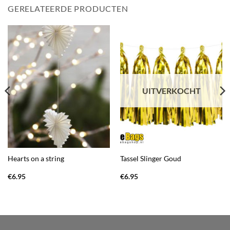
GERELATEERDE PRODUCTEN
UITVERKOCHT
Hearts on a string
Tassel Slinger Goud
€
6.95
€
6.95