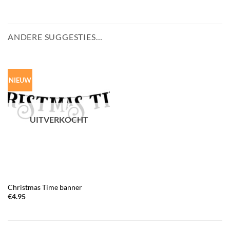
ANDERE SUGGESTIES…
NIEUW
UITVERKOCHT
Christmas Time banner
€
4.95