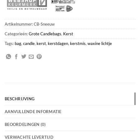
Artikelnummer:
CB-Sneeuw
Categorieën:
Grote Candlebags
,
Kerst
Tags:
bag
,
candle
,
kerst
,
kerstdagen
,
kerstmis
,
waxine lichtje
BESCHRIJVING
AANVULLENDE INFORMATIE
BEOORDELINGEN (0)
VERWACHTE LEVERTIJD