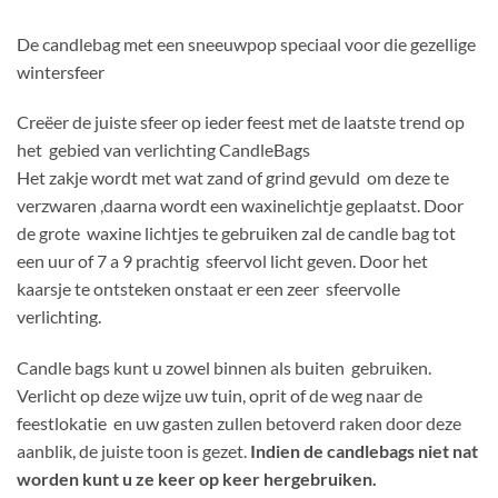
De candlebag met een sneeuwpop speciaal voor die gezellige
wintersfeer
Creëer de juiste sfeer op ieder feest met de laatste trend op
het gebied van verlichting CandleBags
Het zakje wordt met wat zand of grind gevuld om deze te
verzwaren ,daarna wordt een waxinelichtje geplaatst. Door
de grote waxine lichtjes te gebruiken zal de candle bag tot
een uur of 7 a 9 prachtig sfeervol licht geven. Door het
kaarsje te ontsteken onstaat er een zeer sfeervolle
verlichting.
Candle bags kunt u zowel binnen als buiten gebruiken.
Verlicht op deze wijze uw tuin, oprit of de weg naar de
feestlokatie en uw gasten zullen betoverd raken door deze
aanblik, de juiste toon is gezet.
Indien de candlebags niet nat
worden kunt u ze keer op keer hergebruiken.