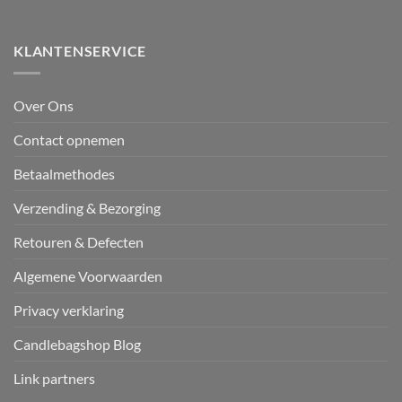
KLANTENSERVICE
Over Ons
Contact opnemen
Betaalmethodes
Verzending & Bezorging
Retouren & Defecten
Algemene Voorwaarden
Privacy verklaring
Candlebagshop Blog
Link partners