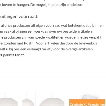
 boven te hangen. De mogelijkheden zijn eindeloos
uit eigen voorraad:
 al onze producten uit eigen voorraad wat betekent dat u binnen
en vaak al binnen een werkdag over uw bestelde artikelen
lle producten zijn van goede kwaliteit en worden netjes verpakt
verzonden met Postnl. Voor artikelen die door de brievenbus
alt u bij ons een verlaagd tarief , voor de overige artikelen
t pakket tarief.
Originele XL Wensballon