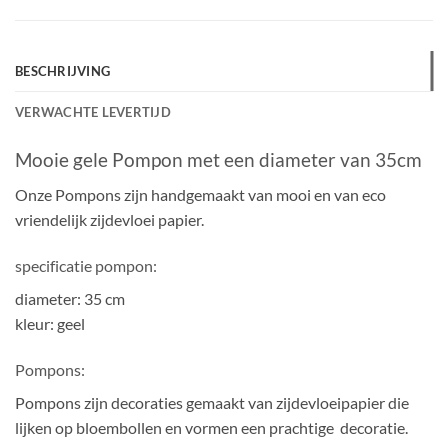
BESCHRIJVING
VERWACHTE LEVERTIJD
Mooie gele Pompon met een diameter van 35cm
Onze Pompons zijn handgemaakt van mooi en van eco
vriendelijk zijdevloei papier.
specificatie pompon:
diameter: 35 cm
kleur: geel
Pompons:
Pompons zijn decoraties gemaakt van zijdevloeipapier die
lijken op bloembollen en vormen een prachtige decoratie.