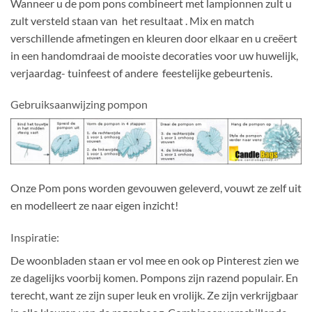
Wanneer u de pom pons combineert met lampionnen zult u
zult versteld staan van het resultaat . Mix en match
verschillende afmetingen en kleuren door elkaar en u creëert
in een handomdraai de mooiste decoraties voor uw huwelijk,
verjaardag- tuinfeest of andere feestelijke gebeurtenis.
Gebruiksaanwijzing pompon
Onze Pom pons worden gevouwen geleverd, vouwt ze zelf uit
en modelleert ze naar eigen inzicht!
Inspiratie:
De woonbladen staan er vol mee en ook op Pinterest zien we
ze dagelijks voorbij komen. Pompons zijn razend populair. En
terecht, want ze zijn super leuk en vrolijk. Ze zijn verkrijgbaar