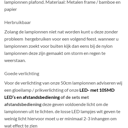
lampionnen plafond. Materiaal: Metalen frame / bamboe en
papier
Herbruikbaar
Zolang de lampionnen niet nat worden kunt u deze zonder
probleem hergebruiken voor een volgend feest. wanneer u
lampionnen zoekt voor buiten kijk dan eens bij de nylon
lampionnen deze zijn gemaakt om storm en regen te
weerstaan.
Goede verlichting
Voor de verlichting van onze 50cm lampionnen adviseren wij
een gloeilamp / prikverlichting of onze
LED- met 10SMD
LED’s en afstandsbediening
of de sets met
afstandsbediening
deze geven voldoende licht om de
lampionnen uit te lichten. de losse LED lampjes wit geven te
weinig licht hiervoor moet u er minimaal 2-3 inhangen om
wat effect te zien