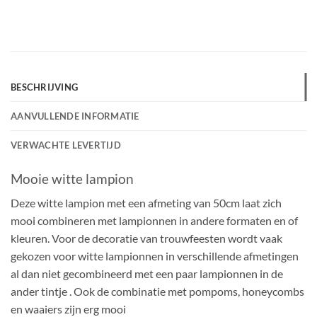
BESCHRIJVING
AANVULLENDE INFORMATIE
VERWACHTE LEVERTIJD
Mooie witte lampion
Deze witte lampion met een afmeting van 50cm laat zich
mooi combineren met lampionnen in andere formaten en of
kleuren. Voor de decoratie van trouwfeesten wordt vaak
gekozen voor witte lampionnen in verschillende afmetingen
al dan niet gecombineerd met een paar lampionnen in de
ander tintje . Ook de combinatie met pompoms, honeycombs
en waaiers zijn erg mooi