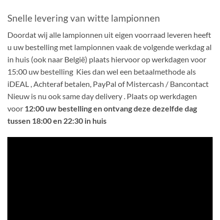
Snelle levering van witte lampionnen
Doordat wij alle lampionnen uit eigen voorraad leveren heeft
u uw bestelling met lampionnen vaak de volgende werkdag al
in huis (ook naar België) plaats hiervoor op werkdagen voor
15:00 uw bestelling Kies dan wel een betaalmethode als
iDEAL , Achteraf betalen, PayPal of Mistercash / Bancontact
Nieuw is nu ook same day delivery . Plaats op werkdagen
voor
12:00 uw bestelling en ontvang deze dezelfde dag
tussen 18:00 en 22:30 in huis