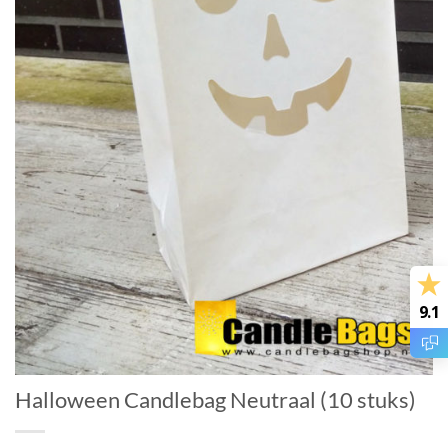
9.1
Halloween Candlebag Neutraal (10 stuks)