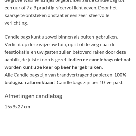
een uur of 7 a 9 prachtig sfeervol licht geven. Door het
kaarsje te ontsteken onstaat er een zeer sfeervolle
verlichting.
Candle bags kunt u zowel binnen als buiten gebruiken.
Verlicht op deze wijze uw tuin, oprit of de weg naar de
feestlokatie en uw gasten zullen betoverd raken door deze
aanblik, de juiste toon is gezet.
Indien de candlebags niet nat
worden kunt u ze keer op keer hergebruiken.
Alle Candle bags zijn van brandvertragend papier,en
100%
biologisch afbreekbaar!
Candle bags zijn per 10 verpakt
Afmetingen candlebag
15x9x27 cm