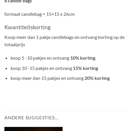
6 candle bags
formaat candlebag = 15×15 x 26cm
Kwantiteitskorting
Koop meer dan 1 pakje candlebags en ontvang korting op de
totaalprijs
koop 5 -10 pakjes en ontvang
10% korting
koop 10 -15 pakjes en ontvang
15% korting
koop meer dan 15 pakjes en ontvang
20% korting
ANDERE SUGGESTIES…