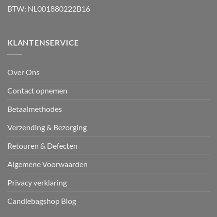
BTW: NL001880222B16
KLANTENSERVICE
Over Ons
Contact opnemen
Betaalmethodes
Verzending & Bezorging
Retouren & Defecten
Algemene Voorwaarden
Privacy verklaring
Candlebagshop Blog