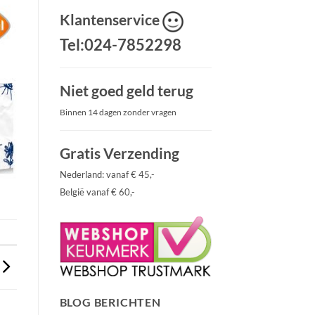
Klantenservice
Tel:024-7852298
Niet goed geld terug
Binnen 14 dagen zonder vragen
Gratis Verzending
Nederland: vanaf € 45,-
België vanaf € 60,-
BLOG BERICHTEN