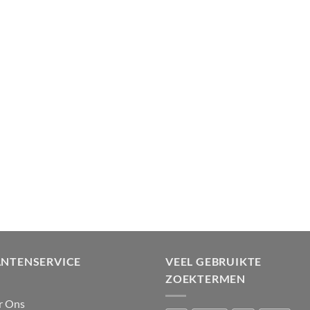
ANTENSERVICE
VEEL GEBRUIKTE
ZOEKTERMEN
r Ons