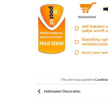
This entry was posted in
Candleba
Halloween Decoraties