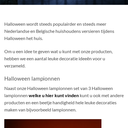
Halloween wordt steeds populairder en steeds meer
Nederlandse en Belgische huishoudens versieren tijdens
Halloween het huis.
Om u een idee te geven wat u kunt met onze producten,
hebben we een aantal leuke decoratie ideeën voor u
verzameld.
Halloween lampionnen
Naast onze Halloween lampionnen set van 3 Halloween
lampionnen
welke u hier kunt vinden
kunt u ook met andere
producten en een beetje handigheid hele leuke decoraties
maken van bijvoorbeeld lampionnen.