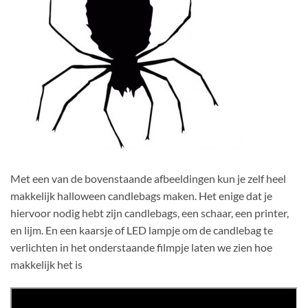
Met een van de bovenstaande afbeeldingen kun je zelf heel
makkelijk halloween candlebags maken. Het enige dat je
hiervoor nodig hebt zijn candlebags, een schaar, een printer,
en lijm. En een kaarsje of LED lampje om de candlebag te
verlichten in het onderstaande filmpje laten we zien hoe
makkelijk het is