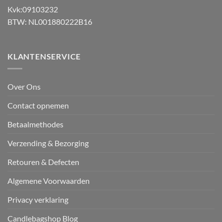
Kvk:09103232
BTW: NL001880222B16
KLANTENSERVICE
Over Ons
Contact opnemen
Betaalmethodes
Verzending & Bezorging
Retouren & Defecten
Algemene Voorwaarden
Privacy verklaring
Candlebagshop Blog