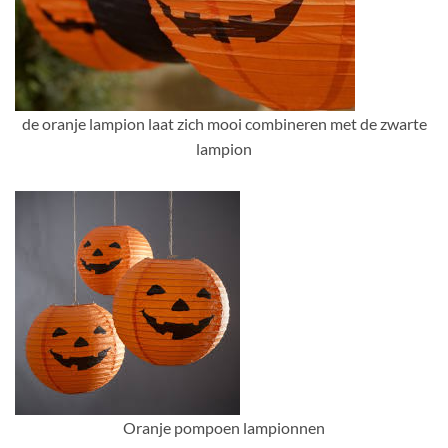
de oranje lampion laat zich mooi combineren met de zwarte
lampion
Oranje pompoen lampionnen