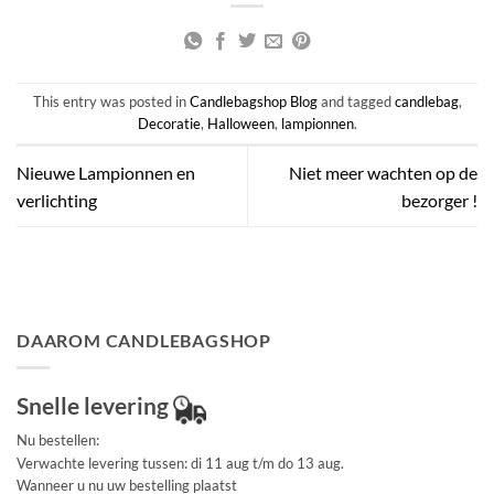
This entry was posted in
Candlebagshop Blog
and tagged
candlebag
,
Decoratie
,
Halloween
,
lampionnen
.
Nieuwe Lampionnen en
Niet meer wachten op de
verlichting
bezorger !
DAAROM CANDLEBAGSHOP
Snelle levering
Nu bestellen:
Verwachte levering tussen: di 11 aug t/m do 13 aug.
Wanneer u nu uw bestelling plaatst