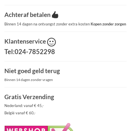
Achteraf betalen
Binnen 14 dagen na ontvangst zonder extra kosten
Kopen zonder zorgen
Klantenservice
Tel:024-7852298
Niet goed geld terug
Binnen 14 dagen zonder vragen
Gratis Verzending
Nederland: vanaf € 45,-
België vanaf € 60,-