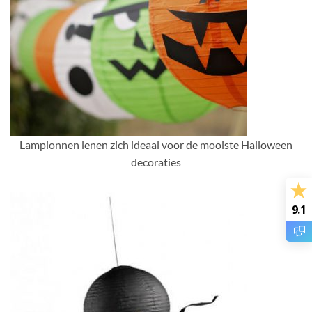
Lampionnen lenen zich ideaal voor de mooiste Halloween
decoraties
9.1