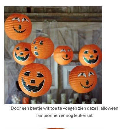
Door een beetje wit toe te voegen zien deze Halloween
lampionnen er nog leuker uit