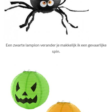
Een zwarte lampion verander je makkelijk ik een gevaarlijke
spin.