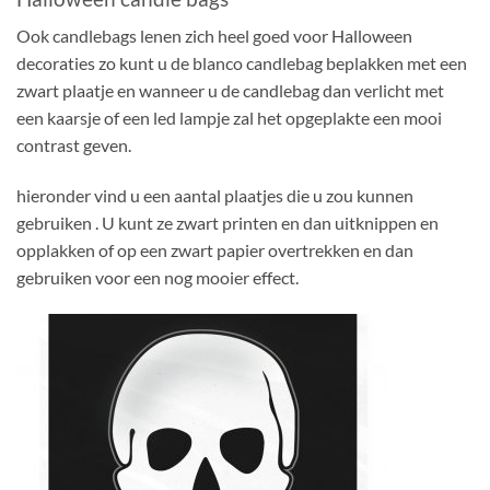
Ook candlebags lenen zich heel goed voor Halloween
decoraties zo kunt u de blanco candlebag beplakken met een
zwart plaatje en wanneer u de candlebag dan verlicht met
een kaarsje of een led lampje zal het opgeplakte een mooi
contrast geven.
hieronder vind u een aantal plaatjes die u zou kunnen
gebruiken . U kunt ze zwart printen en dan uitknippen en
opplakken of op een zwart papier overtrekken en dan
gebruiken voor een nog mooier effect.