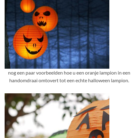
nog een paar voorbeelden hoe u een oranje lampion in een
handomdraai omtovert tot een echte halloween lampion.