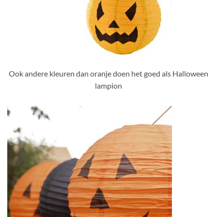
Ook andere kleuren dan oranje doen het goed als Halloween
lampion