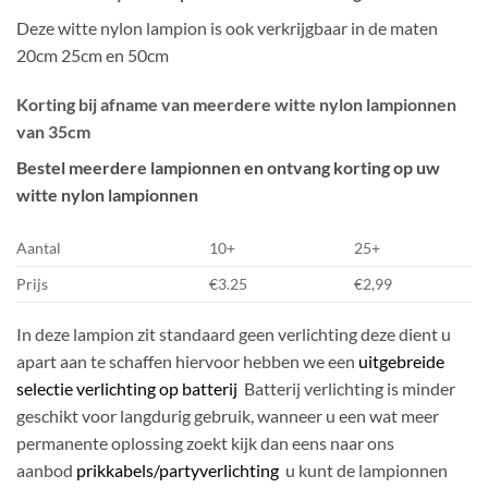
Deze witte nylon lampion is ook verkrijgbaar in de maten
20cm 25cm en 50cm
Korting bij afname van meerdere witte nylon lampionnen
van 35cm
Bestel meerdere lampionnen en ontvang korting op uw
witte nylon lampionnen
Aantal
10+
25+
Prijs
€3.25
€2,99
In deze lampion zit standaard geen verlichting deze dient u
apart aan te schaffen hiervoor hebben we een
uitgebreide
selectie verlichting op batterij
Batterij verlichting is minder
geschikt voor langdurig gebruik, wanneer u een wat meer
permanente oplossing zoekt kijk dan eens naar ons
aanbod
prikkabels/partyverlichting
u kunt de lampionnen