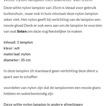
Deze witte nylon lampion van 35cm is ideaal voor gebruik
buitenshuis , maar ook in huis misstaat deze nylon lampion
zeker niet. Het nylon geeft bij verlichting van de lampion een
mooie gloed Denk er ook eens aan om de lampion te voorzien
van wat
linten
om deze nog feestelijker te maken
inhoud: 1 lampion
kleur: wit
materiaal: nylon
diameter: 35 cm
In deze lampion zit standaard geen verlichting deze dient u
apart aan te schaffen
voordelen van nylon zijn dat de lampionnen een mooie glans
hebben en waterbestendig zijn
Deze witte nylon lampion in andere afmetingen