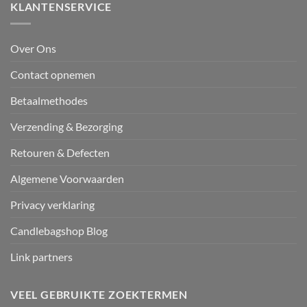
KLANTENSERVICE
Over Ons
Contact opnemen
Betaalmethodes
Verzending & Bezorging
Retouren & Defecten
Algemene Voorwaarden
Privacy verklaring
Candlebagshop Blog
Link partners
VEEL GEBRUIKTE ZOEKTERMEN