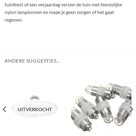
tuinfeest of een verjaardag versier de tuin met feestelijke
nylon lampionnen en maak je geen zorgen of het gaat
regenen.
ANDERE SUGGESTIES…
UITVERKOCHT