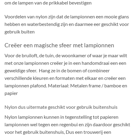
om de lampen van de prikkabel bevestigen
Voordelen van nylon zijn dat de lampionnen een mooie glans
hebben en waterbestendig zijn en daarmee eer geschikt voor
gebruik buiten
Creëer een magische sfeer met lampionnen
Voor de bruiloft, de tuin, de woonkamer of waar je maar wilt
met onze lampionnen creëer je in een handomdraai een een
geweldige sfeer. Hang ze in de bomen of combineer
verschillende kleuren en formaten met elkaar en creëer een
lampionnen plafond. Materiaal: Metalen frame / bamboe en
papier
Nylon dus uitermate geschikt voor gebruik buitenshuis
Nylon lampionnen kunnen in tegenstelling tot papieren
lampionnen wel tegen een regenbui en zijn daardoor geschikt
voor het gebruik buitenshuis, Dus een trouwerij een