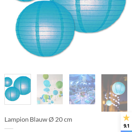
Lampion Blauw Ø 20 cm
9.1