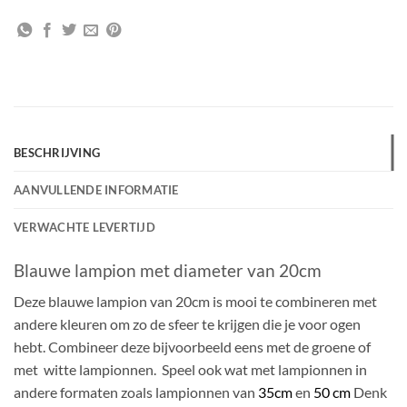
BESCHRIJVING
AANVULLENDE INFORMATIE
VERWACHTE LEVERTIJD
Blauwe lampion met diameter van 20cm
Deze blauwe lampion van 20cm is mooi te combineren met
andere kleuren om zo de sfeer te krijgen die je voor ogen
hebt. Combineer deze bijvoorbeeld eens met de groene of
met witte lampionnen. Speel ook wat met lampionnen in
andere formaten zoals lampionnen van
35cm
en
50 cm
Denk