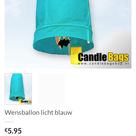
Wensballon licht blauw
5.95
€