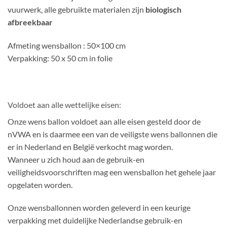
vuurwerk, alle gebruikte materialen zijn
biologisch
afbreekbaar
Afmeting wensballon : 50×100 cm
Verpakking: 50 x 50 cm in folie
Voldoet aan alle wettelijke eisen:
Onze wens ballon voldoet aan alle eisen gesteld door de
nVWA en is daarmee een van de veiligste wens ballonnen die
er in Nederland en België verkocht mag worden.
Wanneer u zich houd aan de gebruik-en
veiligheidsvoorschriften mag een wensballon het gehele jaar
opgelaten worden.
Onze wensballonnen worden geleverd in een keurige
verpakking met duidelijke Nederlandse gebruik-en