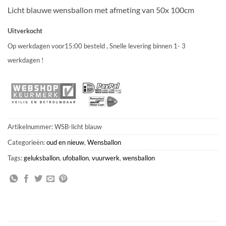
Licht blauwe wensballon met afmeting van 50x 100cm
Uitverkocht
Op werkdagen voor15:00 besteld , Snelle levering binnen 1- 3
werkdagen !
Artikelnummer:
WSB-licht blauw
Categorieën:
oud en nieuw
,
Wensballon
Tags:
geluksballon
,
ufoballon
,
vuurwerk
,
wensballon