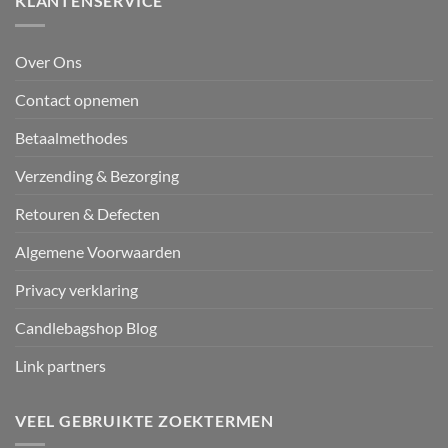
KLANTENSERVICE
Over Ons
Contact opnemen
Betaalmethodes
Verzending & Bezorging
Retouren & Defecten
Algemene Voorwaarden
Privacy verklaring
Candlebagshop Blog
Link partners
VEEL GEBRUIKTE ZOEKTERMEN