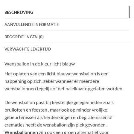
BESCHRIJVING
AANVULLENDE INFORMATIE
BEOORDELINGEN (0)
VERWACHTE LEVERTIJD
Wensballon in de kleur licht blauw
Het oplaten van een licht blauwe wensballon is een
happening op zich, zeker wanneer er meerdere
wensballonnen tegelijk of net na elkaar opgelaten worden.
De wensballon past bij feestelijke gelegenheden zoals
bruiloften en feesten , maar ook op minder vrolijke
gebeurtenissen als herdenkingen en begrafenissen of
crematies heeft de wensballon zijn plek gevonden.
Wensballonnen
zijn ook een groen alternatief voor