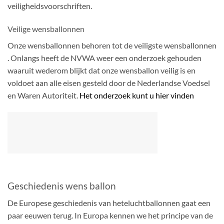
veiligheidsvoorschriften.
Veilige wensballonnen
Onze wensballonnen behoren tot de veiligste wensballonnen
. Onlangs heeft de NVWA weer een onderzoek gehouden
waaruit wederom blijkt dat onze wensballon veilig is en
voldoet aan alle eisen gesteld door de Nederlandse Voedsel
en Waren Autoriteit.
Het onderzoek kunt u hier vinden
Geschiedenis wens ballon
De Europese geschiedenis van heteluchtballonnen gaat een
paar eeuwen terug. In Europa kennen we het principe van de