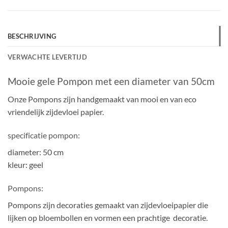
BESCHRIJVING
VERWACHTE LEVERTIJD
Mooie gele Pompon met een diameter van 50cm
Onze Pompons zijn handgemaakt van mooi en van eco
vriendelijk zijdevloei papier.
specificatie pompon:
diameter: 50 cm
kleur: geel
Pompons:
Pompons zijn decoraties gemaakt van zijdevloeipapier die
lijken op bloembollen en vormen een prachtige decoratie.