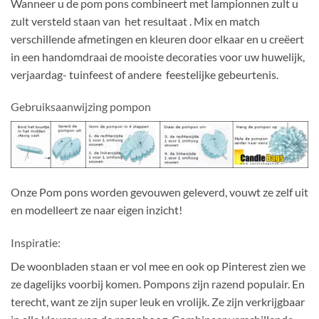
Wanneer u de pom pons combineert met lampionnen zult u
zult versteld staan van het resultaat . Mix en match
verschillende afmetingen en kleuren door elkaar en u creëert
in een handomdraai de mooiste decoraties voor uw huwelijk,
verjaardag- tuinfeest of andere feestelijke gebeurtenis.
Gebruiksaanwijzing pompon
Onze Pom pons worden gevouwen geleverd, vouwt ze zelf uit
en modelleert ze naar eigen inzicht!
Inspiratie:
De woonbladen staan er vol mee en ook op Pinterest zien we
ze dagelijks voorbij komen. Pompons zijn razend populair. En
terecht, want ze zijn super leuk en vrolijk. Ze zijn verkrijgbaar