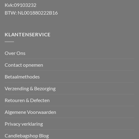
Kvk:09103232
BTW: NL001880222B16
KLANTENSERVICE
Over Ons
Contact opnemen
Betaalmethodes
Verzending & Bezorging
Retouren & Defecten
Algemene Voorwaarden
Privacy verklaring
Candlebagshop Blog