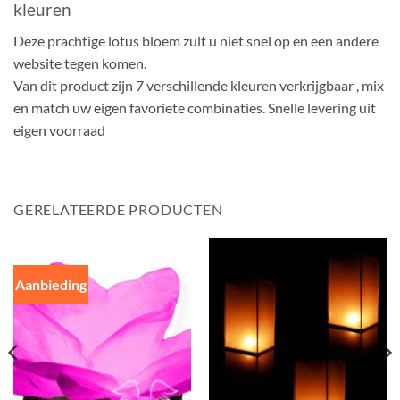
kleuren
Deze prachtige lotus bloem zult u niet snel op en een andere
website tegen komen.
Van dit product zijn 7 verschillende kleuren verkrijgbaar , mix
en match uw eigen favoriete combinaties. Snelle levering uit
eigen voorraad
GERELATEERDE PRODUCTEN
Aanbieding