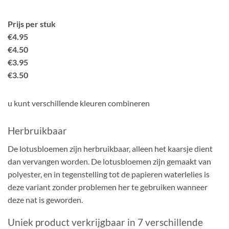
Prijs per stuk
€4.95
€4.50
€3.95
€3.50
u kunt verschillende kleuren combineren
Herbruikbaar
De lotusbloemen zijn herbruikbaar, alleen het kaarsje dient
dan vervangen worden. De lotusbloemen zijn gemaakt van
polyester, en in tegenstelling tot de papieren waterlelies is
deze variant zonder problemen her te gebruiken wanneer
deze nat is geworden.
Uniek product verkrijgbaar in 7 verschillende