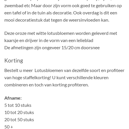
zwembad etc Maar door zijn vorm ook goed te gebruiken op
een tafel of in de tuin als decoratie. Ook overdag is dit een
mooi decoratiestuk dat tegen de weersinvloeden kan.
Deze oroze met witte lotusbloemen worden geleverd met
kaarsje en drijver in de vorm van een lelieblad
De afmetingen zijn ongeveer 15/20 cm doorsnee
Korting
Bestelt u meer Lotusbloemen van dezelfde soort en profiteer
van hoge staffelkorting! U kunt verschillende kleuren
combineren en toch van korting profiteren.
Afname:
5 tot 10 stuks
10 tot 20 stuks
20 tot 50 stuks
50 +