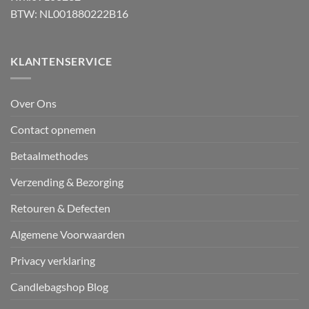
BTW: NL001880222B16
KLANTENSERVICE
Over Ons
Contact opnemen
Betaalmethodes
Verzending & Bezorging
Retouren & Defecten
Algemene Voorwaarden
Privacy verklaring
Candlebagshop Blog