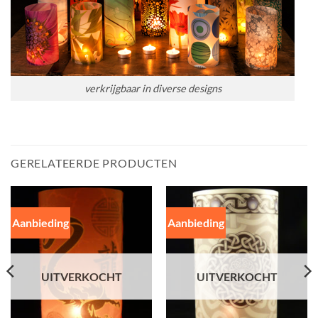
verkrijgbaar in diverse designs
GERELATEERDE PRODUCTEN
Aanbieding
Aanbieding
UITVERKOCHT
UITVERKOCHT