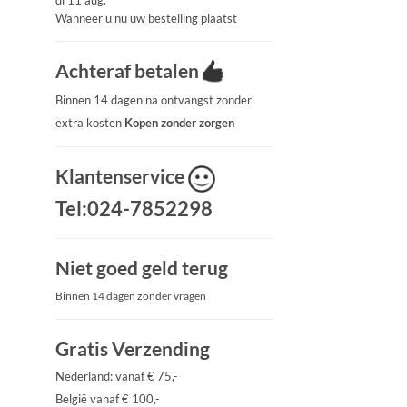
di 11 aug.
Wanneer u nu uw bestelling plaatst
Achteraf betalen
Binnen 14 dagen na ontvangst zonder
extra kosten
Kopen zonder zorgen
Klantenservice
Tel:024-7852298
Niet goed geld terug
Binnen 14 dagen zonder vragen
Gratis Verzending
Nederland: vanaf € 75,-
België vanaf € 100,-