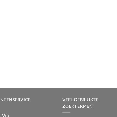
ANTENSERVICE
VEEL GEBRUIKTE
ZOEKTERMEN
r Ons