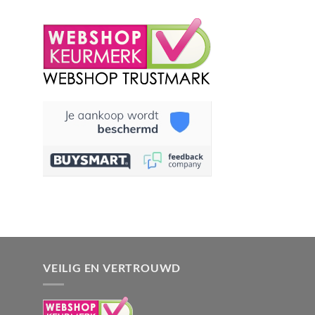
VEILIG EN VERTROUWD