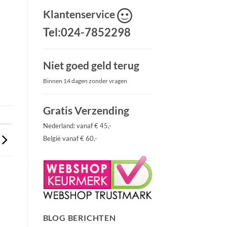
Klantenservice
Tel:024-7852298
Niet goed geld terug
Binnen 14 dagen zonder vragen
Gratis Verzending
Nederland: vanaf € 45,-
België vanaf € 60,-
BLOG BERICHTEN