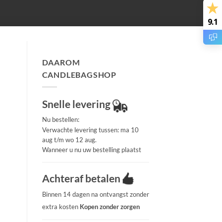
9.1
DAAROM
CANDLEBAGSHOP
Snelle levering
Nu bestellen:
Verwachte levering tussen: ma 10
aug t/m wo 12 aug.
Wanneer u nu uw bestelling plaatst
Achteraf betalen
Binnen 14 dagen na ontvangst zonder
extra kosten
Kopen zonder zorgen