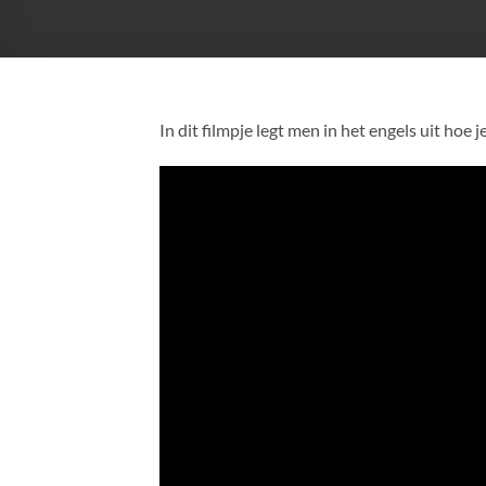
In dit filmpje legt men in het engels uit hoe