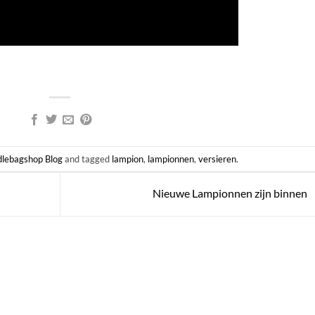
lebagshop Blog
and tagged
lampion
,
lampionnen
,
versieren
.
Nieuwe Lampionnen zijn binnen