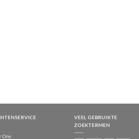
ANTENSERVICE
VEEL GEBRUIKTE
ZOEKTERMEN
r Ons