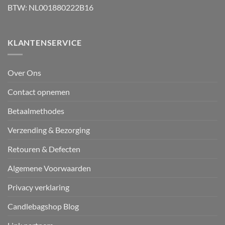
BTW: NL001880222B16
KLANTENSERVICE
Over Ons
Contact opnemen
Betaalmethodes
Verzending & Bezorging
Retouren & Defecten
Algemene Voorwaarden
Privacy verklaring
Candlebagshop Blog