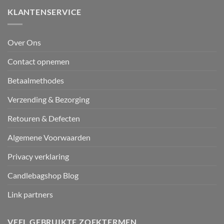
KLANTENSERVICE
Over Ons
Contact opnemen
Betaalmethodes
Verzending & Bezorging
Retouren & Defecten
Algemene Voorwaarden
Privacy verklaring
Candlebagshop Blog
Link partners
VEEL GEBRUIKTE ZOEKTERMEN