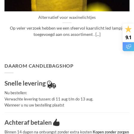
Alternatief voor waxinelichtjes
Op veler verzoek hebben we een sfeervol kaarslicht led lampje
toegevoegd aan ons assortiment . [...]
9.1
DAAROM CANDLEBAGSHOP
Snelle levering
Nu bestellen:
Verwachte levering tussen: di 11 aug t/m do 13 aug.
Wanneer u nu uw bestelling plaatst
Achteraf betalen
Binnen 14 dagen na ontvangst zonder extra kosten
Kopen zonder zorgen