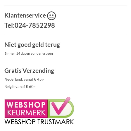
Klantenservice
Tel:024-7852298
Niet goed geld terug
Binnen 14 dagen zonder vragen
Gratis Verzending
Nederland: vanaf € 45,-
België vanaf € 60,-