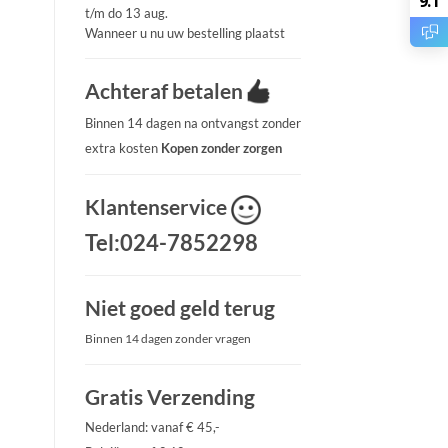
9.1
t/m do 13 aug.
Wanneer u nu uw bestelling plaatst
Achteraf betalen
Binnen 14 dagen na ontvangst zonder
extra kosten
Kopen zonder zorgen
Klantenservice
Tel:024-7852298
Niet goed geld terug
Binnen 14 dagen zonder vragen
Gratis Verzending
Nederland: vanaf € 45,-