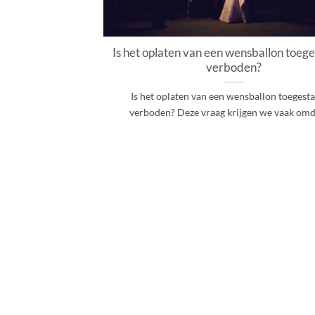
Is het oplaten van een wensballon toege
verboden?
Is het oplaten van een wensballon toegesta
verboden? Deze vraag krijgen we vaak omdat