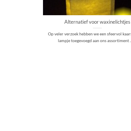
Alternatief voor waxinelichtjes
Op veler verzoek hebben we een sfeervol kaars
lampje toegevoegd aan ons assortiment . [