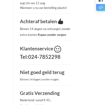
9.1
aug t/m wo 12 aug.
Wanneer u nu uw bestelling plaatst
Achteraf betalen
Binnen 14 dagen na ontvangst zonder
extra kosten
Kopen zonder zorgen
Klantenservice
Tel:024-7852298
Niet goed geld terug
Binnen 14 dagen zonder vragen
Gratis Verzending
Nederland: vanaf € 45,-