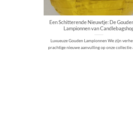
Een Schitterende Nieuwtje: De Goude
Lampionnen van Candlebagsho
Luxueuze Gouden Lampionnen We zijn verhe
prachtige nieuwe aanvulling op onze collectie aa