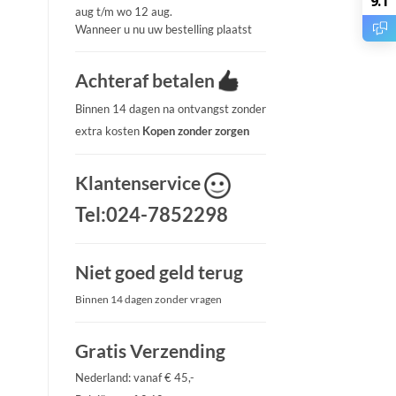
9.1
aug t/m wo 12 aug.
Wanneer u nu uw bestelling plaatst
Achteraf betalen
Binnen 14 dagen na ontvangst zonder
extra kosten
Kopen zonder zorgen
Klantenservice
Tel:024-7852298
Niet goed geld terug
Binnen 14 dagen zonder vragen
Gratis Verzending
Nederland: vanaf € 45,-