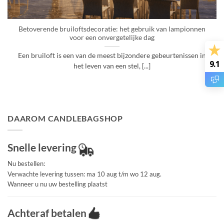
Betoverende bruiloftsdecoratie: het gebruik van lampionnen
voor een onvergetelijke dag
Een bruiloft is een van de meest bijzondere gebeurtenissen in
9.1
het leven van een stel, [...]
DAAROM CANDLEBAGSHOP
Snelle levering
Nu bestellen:
Verwachte levering tussen: ma 10 aug t/m wo 12 aug.
Wanneer u nu uw bestelling plaatst
Achteraf betalen