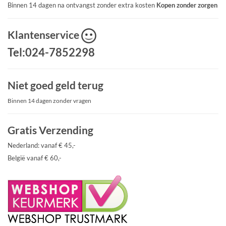
Binnen 14 dagen na ontvangst zonder extra kosten
Kopen zonder zorgen
Klantenservice
Tel:024-7852298
Niet goed geld terug
Binnen 14 dagen zonder vragen
Gratis Verzending
Nederland: vanaf € 45,-
België vanaf € 60,-