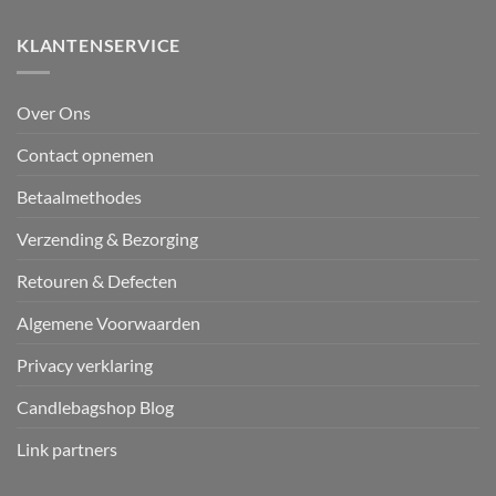
KLANTENSERVICE
Over Ons
Contact opnemen
Betaalmethodes
Verzending & Bezorging
Retouren & Defecten
Algemene Voorwaarden
Privacy verklaring
Candlebagshop Blog
Link partners