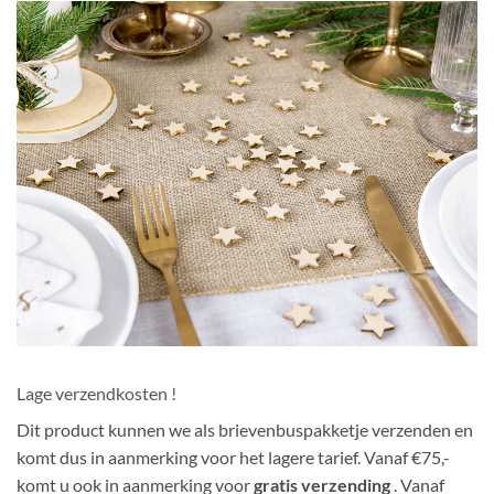
Lage verzendkosten !
Dit product kunnen we als brievenbuspakketje verzenden en
komt dus in aanmerking voor het lagere tarief. Vanaf €75,-
komt u ook in aanmerking voor
gratis verzending
. Vanaf