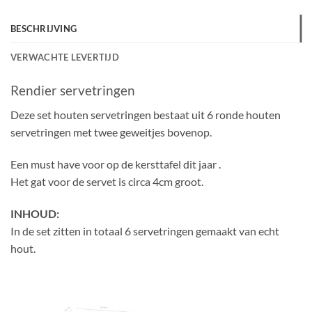
BESCHRIJVING
VERWACHTE LEVERTIJD
Rendier servetringen
Deze set houten servetringen bestaat uit 6 ronde houten
servetringen met twee geweitjes bovenop.
Een must have voor op de kersttafel dit jaar .
Het gat voor de servet is circa 4cm groot.
INHOUD:
In de set zitten in totaal 6 servetringen gemaakt van echt
hout.