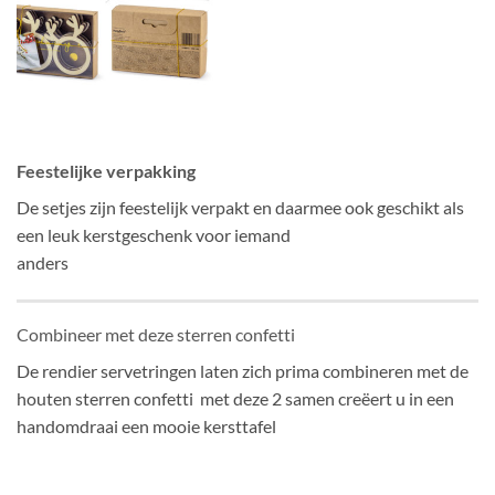
Feestelijke verpakking
De setjes zijn feestelijk verpakt en daarmee ook geschikt als
een leuk kerstgeschenk voor iemand
anders
Combineer met deze sterren confetti
De rendier servetringen laten zich prima combineren met de
houten sterren confetti met deze 2 samen creëert u in een
handomdraai een mooie kersttafel