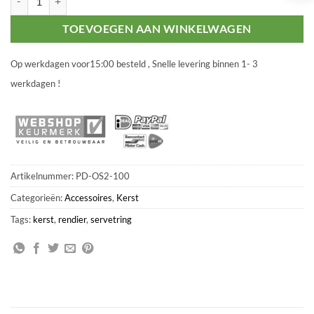
TOEVOEGEN AAN WINKELWAGEN
Op werkdagen voor15:00 besteld , Snelle levering binnen 1- 3
werkdagen !
Artikelnummer:
PD-OS2-100
Categorieën:
Accessoires
,
Kerst
Tags:
kerst
,
rendier
,
servetring