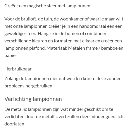
Creëer een magische sfeer met lampionnen
Voor de bruiloft, de tuin, de woonkamer of waar je maar wilt
met onze lampionnen creëer je in een handomdraai een een
geweldige sfeer. Hang ze in de bomen of combineer
verschillende kleuren en formaten met elkaar en creëer een
lampionnen plafond. Materiaal: Metalen frame / bamboe en
papier
Herbruikbaar
Zolang de lampionnen niet nat worden kunt u deze zonder
probleem hergebruiken
Verlichting lampionnen
De metallic lampionnen zijn wat minder geschikt om te
verlichten door de metallic verf zullen deze minder goed licht
doorlaten