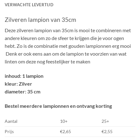
VERWACHTE LEVERTIJD
Zilveren lampion van 35cm
Deze zilveren lampion van 35cm is mooi te combineren met
andere kleuren om zo de sfeer te krijgen die je voor ogen
hebt. Zo is de combinatie met gouden lampionnen erg mooi
Denk er ook eens aan om de lampion te voorzien van wat
linten om deze nog feestelijker te maken
inhoud: 1 lampion
kleur: Zilver
diameter: 35 cm
Bestel meerdere lampionnen en ontvang korting
Aantal
10+
25+
Prijs
€2,65
€2,55