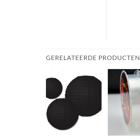
GERELATEERDE PRODUCTEN
+
+