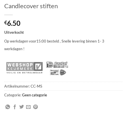
Candlecover stiften
6.50
€
Uitverkocht
Op werkdagen voor15:00 besteld , Snelle levering binnen 1- 3
werkdagen !
Artikelnummer:
CC-MS
Categorie:
Geen categorie