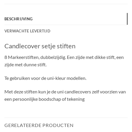
BESCHRIJVING
VERWACHTE LEVERTIJD
Candlecover setje stiften
8 Markeerstiften, dubbelzijdig. Een zijde met dikke stift, een
zijde met dunne stift.
Te gebruiken voor de uni-kleur modellen.
Met deze stiften kun je de uni candlecovers zelf voorzien van
een persoonlijke boodschap of tekening
GERELATEERDE PRODUCTEN