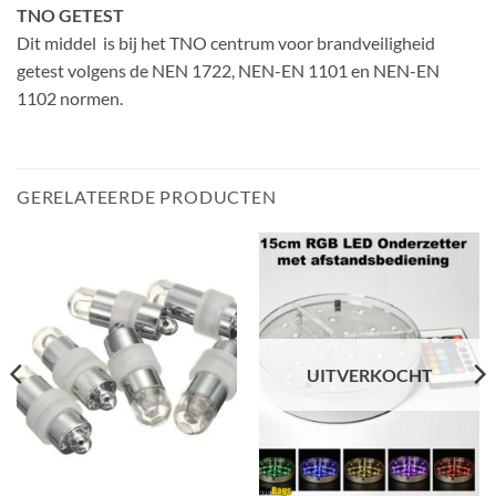
TNO GETEST
Dit middel is bij het TNO centrum voor brandveiligheid
getest volgens de NEN 1722, NEN-EN 1101 en NEN-EN
1102 normen.
GERELATEERDE PRODUCTEN
UITVERKOCHT