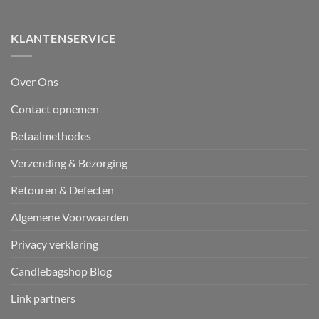
KLANTENSERVICE
Over Ons
Contact opnemen
Betaalmethodes
Verzending & Bezorging
Retouren & Defecten
Algemene Voorwaarden
Privacy verklaring
Candlebagshop Blog
Link partners