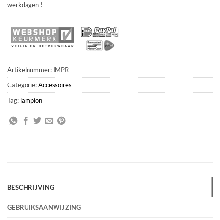
werkdagen !
Artikelnummer:
IMPR
Categorie:
Accessoires
Tag:
lampion
BESCHRIJVING
GEBRUIKSAANWIJZING