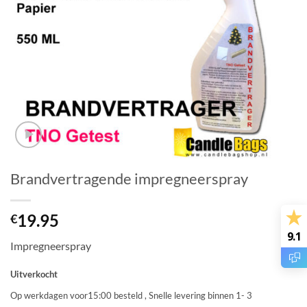
Brandvertragende impregneerspray
19.95
€
9.1
Impregneerspray
Uitverkocht
Op werkdagen voor15:00 besteld , Snelle levering binnen 1- 3