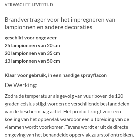
VERWACHTE LEVERTIJD
Brandvertrager voor het impregneren van
lampionnen en andere decoraties
geschikt voor ongeveer
25 lampionnen van 20 cm
20 lampionnen van 35 cm
13 lampionnen van 50 cm
Klaar voor gebruik, in een handige sprayflacon
De Werking:
Zodra de temperatuur als gevolg van vuur boven de 120
graden celsius stijgt worden de verschillende bestanddelen
van de beschermlaag actief. Het product zorgt voor een
koeling van het oppervlak waardoor een uitbreiding van de
vlammen wordt voorkomen. Tevens wordt er uit de directe
omgeving van het behandelde oppervlak zuurstof ontrokken,