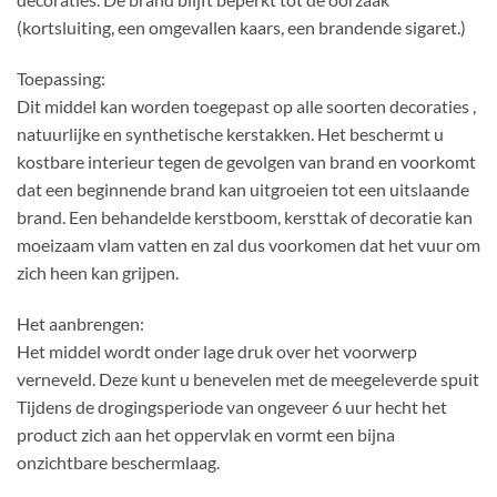
(kortsluiting, een omgevallen kaars, een brandende sigaret.)
Toepassing:
Dit middel kan worden toegepast op alle soorten decoraties ,
natuurlijke en synthetische kerstakken. Het beschermt u
kostbare interieur tegen de gevolgen van brand en voorkomt
dat een beginnende brand kan uitgroeien tot een uitslaande
brand. Een behandelde kerstboom, kersttak of decoratie kan
moeizaam vlam vatten en zal dus voorkomen dat het vuur om
zich heen kan grijpen.
Het aanbrengen:
Het middel wordt onder lage druk over het voorwerp
verneveld. Deze kunt u benevelen met de meegeleverde spuit
Tijdens de drogingsperiode van ongeveer 6 uur hecht het
product zich aan het oppervlak en vormt een bijna
onzichtbare beschermlaag.