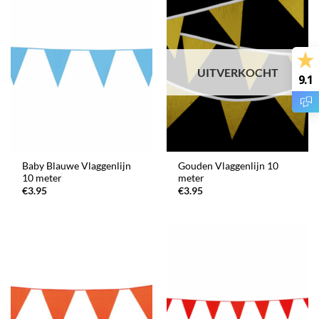
UITVERKOCHT
9.1
Baby Blauwe Vlaggenlijn
Gouden Vlaggenlijn 10
10 meter
meter
€
3.95
€
3.95