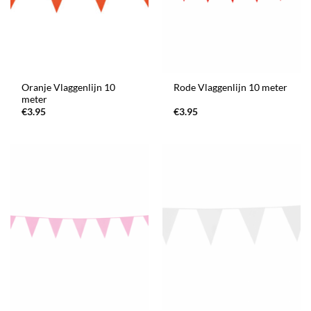
Oranje Vlaggenlijn 10
Rode Vlaggenlijn 10 meter
meter
€
3.95
€
3.95