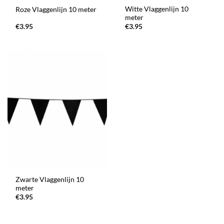
Witte Vlaggenlijn 10
Roze Vlaggenlijn 10 meter
meter
€
3.95
€
3.95
Zwarte Vlaggenlijn 10
meter
€
3.95