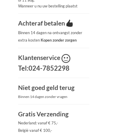
di 11 aug.
Wanneer u nu uw bestelling plaatst
Achteraf betalen
Binnen 14 dagen na ontvangst zonder
extra kosten
Kopen zonder zorgen
Klantenservice
Tel:024-7852298
Niet goed geld terug
Binnen 14 dagen zonder vragen
Gratis Verzending
Nederland: vanaf € 75,-
België vanaf € 100,-