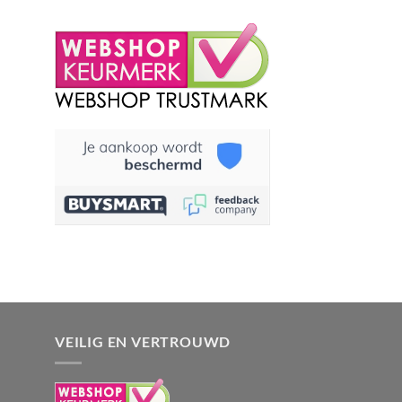
VEILIG EN VERTROUWD