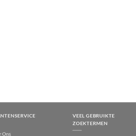
ANTENSERVICE
VEEL GEBRUIKTE
ZOEKTERMEN
r Ons