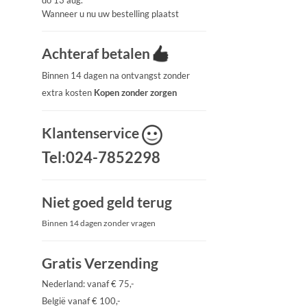
do 13 aug.
Wanneer u nu uw bestelling plaatst
Achteraf betalen
Binnen 14 dagen na ontvangst zonder
extra kosten
Kopen zonder zorgen
Klantenservice
Tel:024-7852298
Niet goed geld terug
Binnen 14 dagen zonder vragen
Gratis Verzending
Nederland: vanaf € 75,-
België vanaf € 100,-