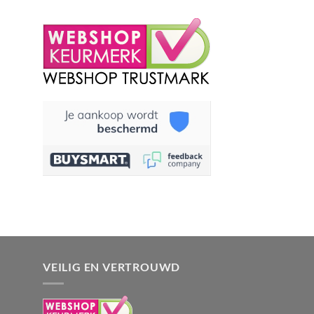
VEILIG EN VERTROUWD