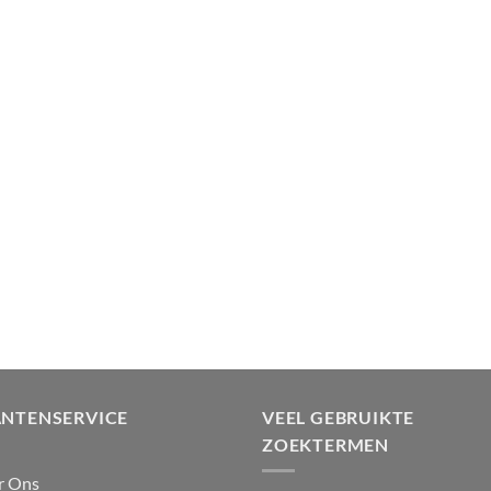
ANTENSERVICE
VEEL GEBRUIKTE
ZOEKTERMEN
r Ons