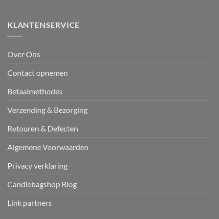
KLANTENSERVICE
Over Ons
Contact opnemen
Betaalmethodes
Verzending & Bezorging
Retouren & Defecten
Algemene Voorwaarden
Privacy verklaring
Candlebagshop Blog
Link partners