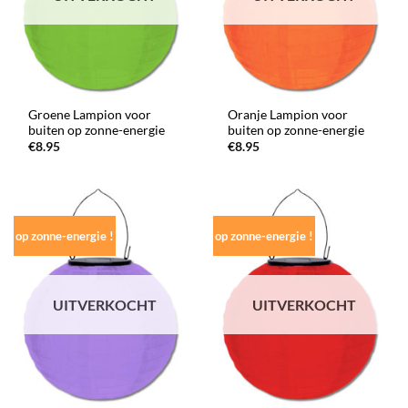
Groene Lampion voor
Oranje Lampion voor
buiten op zonne-energie
buiten op zonne-energie
€
8.95
€
8.95
op zonne-energie !
op zonne-energie !
UITVERKOCHT
UITVERKOCHT