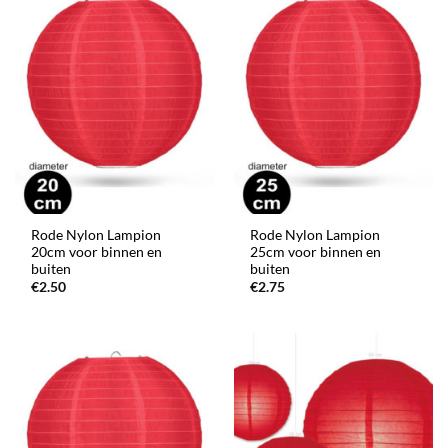
Rode Nylon Lampion
Rode Nylon Lampion
20cm voor binnen en
25cm voor binnen en
buiten
buiten
€
2.50
€
2.75