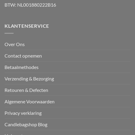
BTW: NL001880222B16
KLANTENSERVICE
Over Ons
Contact opnemen
Betaalmethodes
Verzending & Bezorging
Retouren & Defecten
Algemene Voorwaarden
Privacy verklaring
Candlebagshop Blog