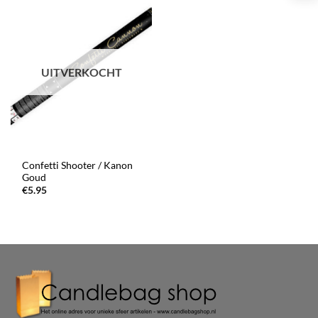
UITVERKOCHT
Confetti Shooter / Kanon
Goud
€
5.95