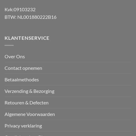
Kvk:09103232
BTW: NL001880222B16
KLANTENSERVICE
Over Ons
Contact opnemen
Betaalmethodes
Verzending & Bezorging
Retouren & Defecten
Algemene Voorwaarden
Privacy verklaring