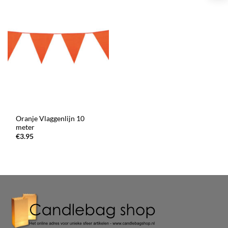
Oranje Vlaggenlijn 10
meter
€
3.95