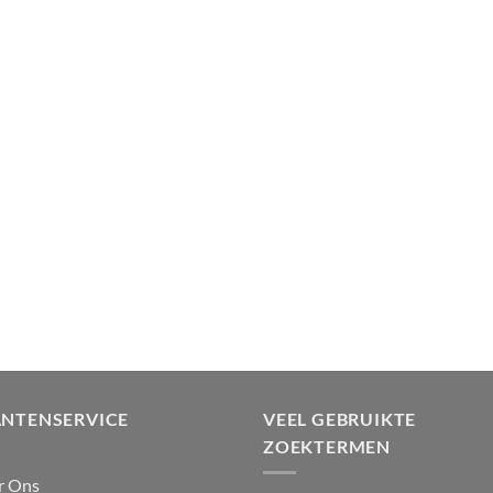
ANTENSERVICE
VEEL GEBRUIKTE
ZOEKTERMEN
r Ons