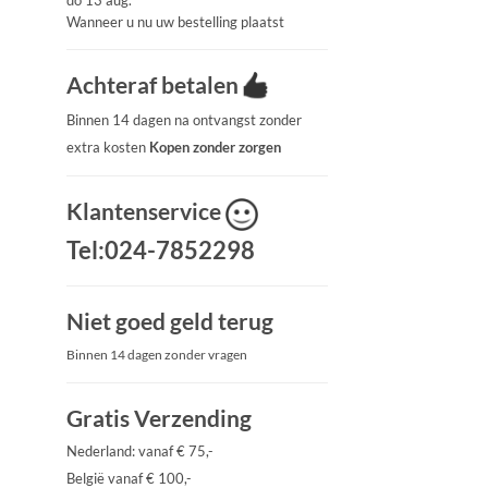
do 13 aug.
Wanneer u nu uw bestelling plaatst
Achteraf betalen
Binnen 14 dagen na ontvangst zonder
extra kosten
Kopen zonder zorgen
Klantenservice
Tel:024-7852298
Niet goed geld terug
Binnen 14 dagen zonder vragen
Gratis Verzending
Nederland: vanaf € 75,-
België vanaf € 100,-