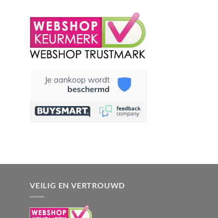
VEILIG EN VERTROUWD