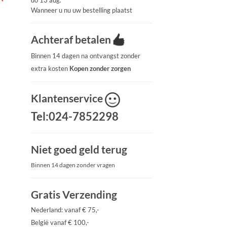
do 13 aug.
Wanneer u nu uw bestelling plaatst
Achteraf betalen
Binnen 14 dagen na ontvangst zonder
extra kosten
Kopen zonder zorgen
Klantenservice
Tel:024-7852298
Niet goed geld terug
Binnen 14 dagen zonder vragen
Gratis Verzending
Nederland: vanaf € 75,-
België vanaf € 100,-