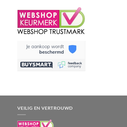
VEILIG EN VERTROUWD