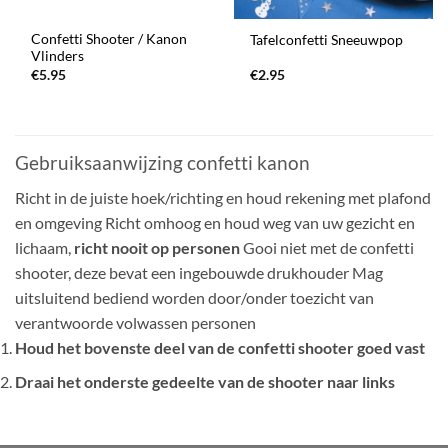
Confetti Shooter / Kanon
Tafelconfetti Sneeuwpop
Vlinders
€
5.95
€
2.95
Gebruiksaanwijzing confetti kanon
Richt in de juiste hoek/richting en houd rekening met plafond
en omgeving Richt omhoog en houd weg van uw gezicht en
lichaam,
richt nooit op personen
Gooi niet met de confetti
shooter, deze bevat een ingebouwde drukhouder Mag
uitsluitend bediend worden door/onder toezicht van
verantwoorde volwassen personen
Houd het bovenste deel van de confetti shooter goed vast
Draai het onderste gedeelte van de shooter naar links