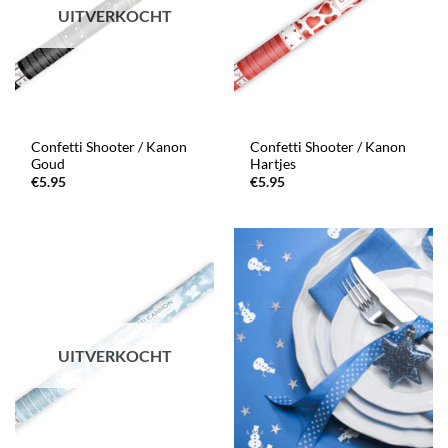
UITVERKOCHT
Confetti Shooter / Kanon
Confetti Shooter / Kanon
Goud
Hartjes
€
5.95
€
5.95
UITVERKOCHT