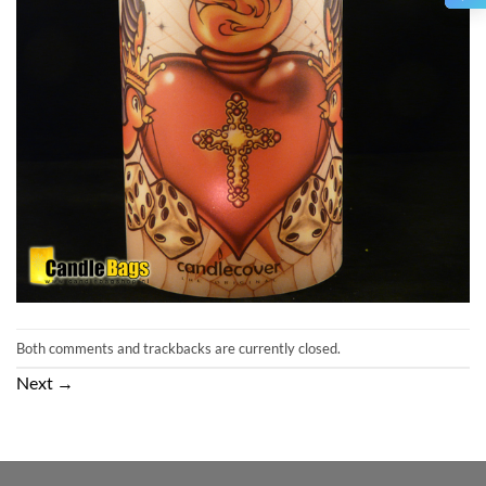
Both comments and trackbacks are currently closed.
Next
→